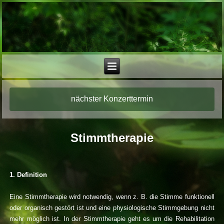
nächster Konzerttermin
Stimmtherapie
1. Definition
Eine Stimmtherapie wird notwendig, wenn z. B. die Stimme funktionell
oder organisch gestört ist und eine physiologische Stimmgebung nicht
mehr möglich ist. In der Stimmtherapie geht es um die Rehabilitation